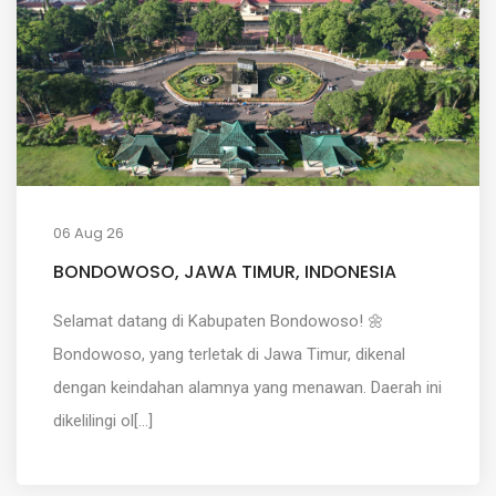
06 Aug 26
BONDOWOSO, JAWA TIMUR, INDONESIA
Selamat datang di Kabupaten Bondowoso! 🌼
Bondowoso, yang terletak di Jawa Timur, dikenal
dengan keindahan alamnya yang menawan. Daerah ini
dikelilingi ol[...]