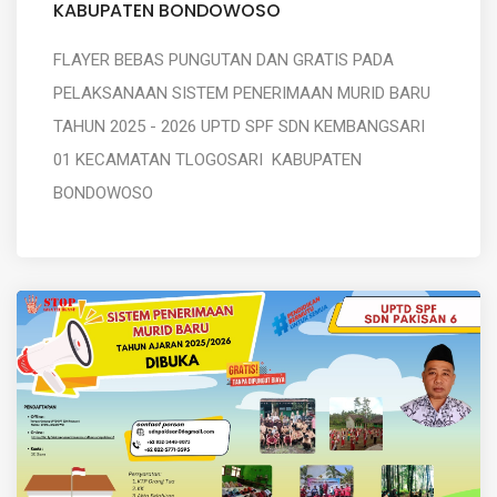
KABUPATEN BONDOWOSO
FLAYER BEBAS PUNGUTAN DAN GRATIS PADA
PELAKSANAAN SISTEM PENERIMAAN MURID BARU
TAHUN 2025 - 2026 UPTD SPF SDN KEMBANGSARI
01 KECAMATAN TLOGOSARI KABUPATEN
BONDOWOSO