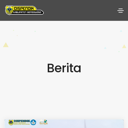
Berita