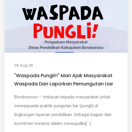
06 Aug 26
"Waspada Pungli!!" Mari Ajak Masyarakat
Waspada Dan Laporkan Pemungutan LIar
Bondowoso – Imbauan kepada masyarakat untuk
mewaspadai praktik pungutan liar (pungli) di
lingkungan layanan pendidikan. Sebagai bagian dari
komitmen instansi dalam mewujudka[...]