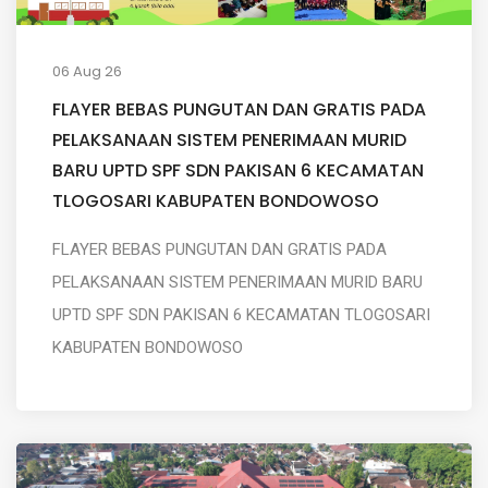
06 Aug 26
FLAYER BEBAS PUNGUTAN DAN GRATIS PADA
PELAKSANAAN SISTEM PENERIMAAN MURID
BARU UPTD SPF SDN PAKISAN 6 KECAMATAN
TLOGOSARI KABUPATEN BONDOWOSO
FLAYER BEBAS PUNGUTAN DAN GRATIS PADA
PELAKSANAAN SISTEM PENERIMAAN MURID BARU
UPTD SPF SDN PAKISAN 6 KECAMATAN TLOGOSARI
KABUPATEN BONDOWOSO