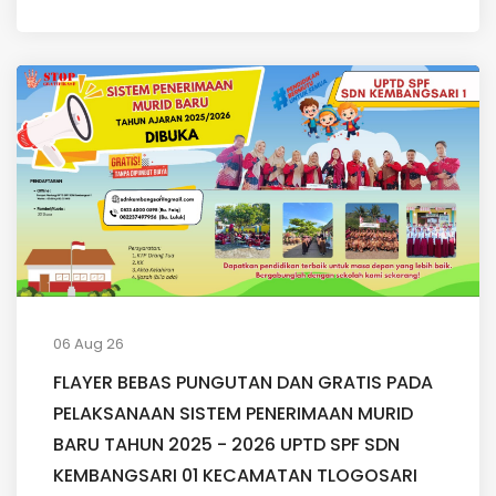
06 Aug 26
FLAYER BEBAS PUNGUTAN DAN GRATIS PADA
PELAKSANAAN SISTEM PENERIMAAN MURID
BARU TAHUN 2025 - 2026 UPTD SPF SDN
KEMBANGSARI 01 KECAMATAN TLOGOSARI