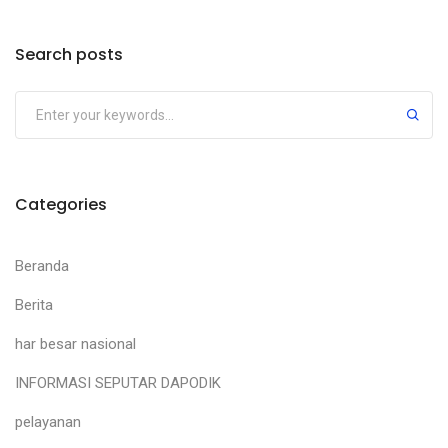
Search posts
Categories
Beranda
Berita
har besar nasional
INFORMASI SEPUTAR DAPODIK
pelayanan