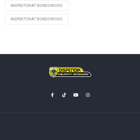
INSPEKTORAT BONDOWOSO
INSPEKTORAT BONDOWOSO