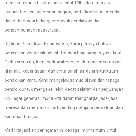
mengingatkan kita akan peran vital TNI dalam menjaga
kedaulatan dan keamanan negara, serta kontribusi mereka
dalam berbagai bidang, termasuk pendidikan dan
pengembangan masyarakat.
Di Dinas Pendidikan Bondowoso, kami percaya bahwa
pendidikan yang baik adalah fondasi bagi bangsa yang kuat.
Oleh karena itu, kami berkomitmen untuk mengintegrasikan
nilai-nilai kebangsaan dan cinta tanah air dalam kurikulum
pendidikan kami. Kami mengajak semua siswa dan tenaga
pendidik untuk mengenal lebih dekat sejarah dan perjuangan
TNI, agar generasi muda kita dapat menghargai jasa-jasa
mereka dan memahami arti penting menjaga persatuan dan
kesatuan bangsa.
Mari kita jadikan peringatan ini sebagai momentum untuk