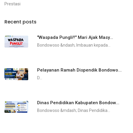
Prestasi
Recent posts
"Waspada Pungli!!" Mari Ajak Masy...
Bondowoso &ndash; Imbauan kepada...
Pelayanan Ramah Dispendik Bondowo...
D...
Dinas Pendidikan Kabupaten Bondow...
Bondowoso &mdash; Dinas Pendidika...