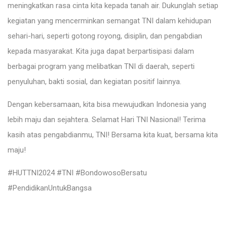
meningkatkan rasa cinta kita kepada tanah air. Dukunglah setiap
kegiatan yang mencerminkan semangat TNI dalam kehidupan
sehari-hari, seperti gotong royong, disiplin, dan pengabdian
kepada masyarakat. Kita juga dapat berpartisipasi dalam
berbagai program yang melibatkan TNI di daerah, seperti
penyuluhan, bakti sosial, dan kegiatan positif lainnya.
Dengan kebersamaan, kita bisa mewujudkan Indonesia yang
lebih maju dan sejahtera. Selamat Hari TNI Nasional! Terima
kasih atas pengabdianmu, TNI! Bersama kita kuat, bersama kita
maju!
#HUTTNI2024 #TNI #BondowosoBersatu
#PendidikanUntukBangsa