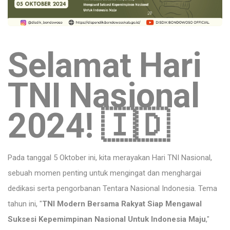
Selamat Hari
TNI Nasional
2024! 🇮🇩
Pada tanggal 5 Oktober ini, kita merayakan Hari TNI Nasional,
sebuah momen penting untuk mengingat dan menghargai
dedikasi serta pengorbanan Tentara Nasional Indonesia. Tema
tahun ini, "
TNI Modern Bersama Rakyat Siap Mengawal
Suksesi Kepemimpinan Nasional Untuk Indonesia Maju
,"